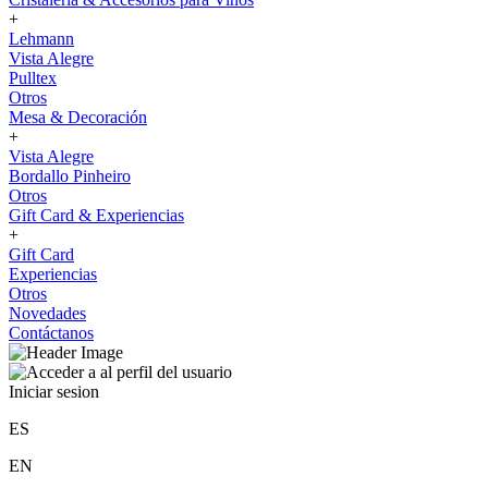
+
Lehmann
Vista Alegre
Pulltex
Otros
Mesa & Decoración
+
Vista Alegre
Bordallo Pinheiro
Otros
Gift Card & Experiencias
+
Gift Card
Experiencias
Otros
Novedades
Contáctanos
Iniciar sesion
ES
EN