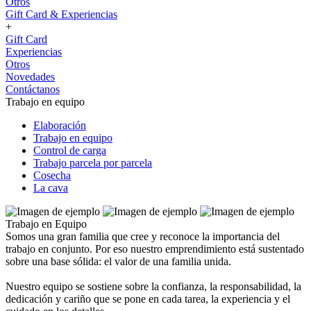
Otros
Gift Card & Experiencias
+
Gift Card
Experiencias
Otros
Novedades
Contáctanos
Trabajo en equipo
Elaboración
Trabajo en equipo
Control de carga
Trabajo parcela por parcela
Cosecha
La cava
Trabajo en Equipo
Somos una gran familia que cree y reconoce la importancia del
trabajo en conjunto. Por eso nuestro emprendimiento está sustentado
sobre una base sólida: el valor de una familia unida.
Nuestro equipo se sostiene sobre la confianza, la responsabilidad, la
dedicación y cariño que se pone en cada tarea, la experiencia y el