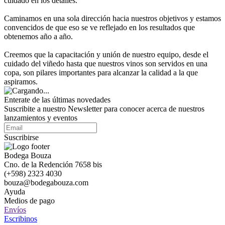
cuidado en los detalles.
Caminamos en una sola dirección hacia nuestros objetivos y estamos
convencidos de que eso se ve reflejado en los resultados que
obtenemos año a año.
Creemos que la capacitación y unión de nuestro equipo, desde el
cuidado del viñedo hasta que nuestros vinos son servidos en una
copa, son pilares importantes para alcanzar la calidad a la que
aspiramos.
Enterate de las últimas novedades
Suscribite a nuestro Newsletter para conocer acerca de nuestros
lanzamientos y eventos
Suscribirse
Bodega Bouza
Cno. de la Redención 7658 bis
(+598) 2323 4030
bouza@bodegabouza.com
Ayuda
Medios de pago
Envíos
Escribinos