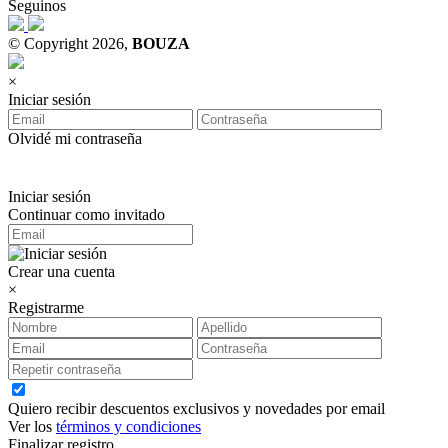
Seguinos
© Copyright 2026,
BOUZA
×
Iniciar sesión
Olvidé mi contraseña
Iniciar sesión
Continuar como invitado
Crear una cuenta
×
Registrarme
Quiero recibir descuentos exclusivos y novedades por email
Ver los
términos y condiciones
Finalizar registro