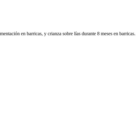
entación en barricas, y crianza sobre lías durante 8 meses en barricas. E