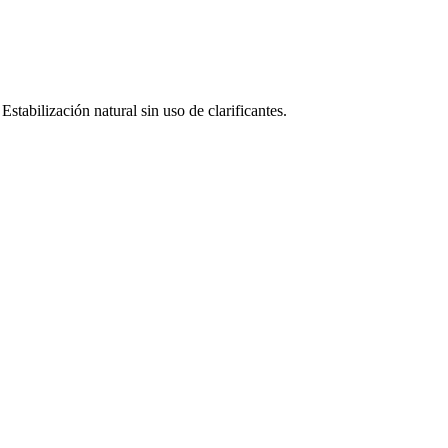
stabilización natural sin uso de clarificantes.