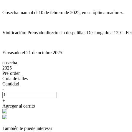
Cosecha manual el 10 de febrero de 2025, en su óptima madurez.
Vinificación: Prensado directo sin despalillar. Desfangado a 12°C. Ferm
Envasado el 21 de octubre 2025.
cosecha
2025
Pre-order
Guía de talles
Cantidad
-
+
Agregar al carrito
También te puede interesar