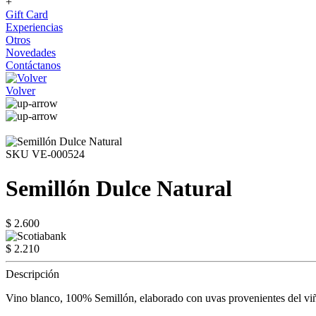
+
Gift Card
Experiencias
Otros
Novedades
Contáctanos
Volver
SKU VE-000524
Semillón Dulce Natural
$ 2.600
$ 2.210
Descripción
Vino blanco, 100% Semillón, elaborado con uvas provenientes del v