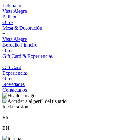
Lehmann
Vista Alegre
Pulltex
Otros
Mesa & Decoración
+
Vista Alegre
Bordallo Pinheiro
Otros
Gift Card & Experiencias
+
Gift Card
Experiencias
Otros
Novedades
Contáctanos
Iniciar sesion
ES
EN